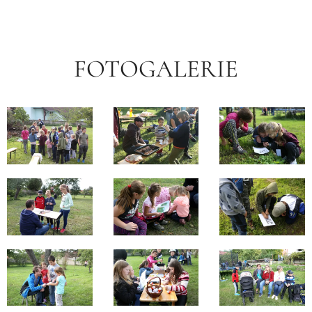
FOTOGALERIE