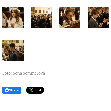
Foto: Soňa Sommerová
Share