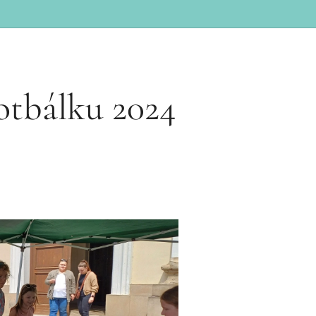
otbálku 2024